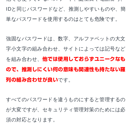
IDと同じパスワードなど、推測しやすいものや、簡
単なパスワードを使用するのはとても危険です。
強固なパスワードは、数字、アルファベットの大文
字小文字の組み合わせ、サイトによっては記号など
を組み合わせ、
他では使用しておらずユニークなも
ので、推測しにくい何の意味も関連性も持たない羅
列の組み合わせが良い
です。
すべてのパスワードを違うものにすると管理するの
が大変ですが、セキュリティ管理対策のためには必
須の対応となります。