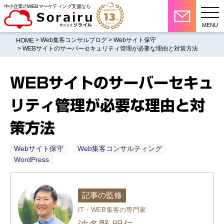
中小企業のWEBマーケティング支援なら
MENU
>
Web集客コンサルブログ
>
Webサイト保守
HOME
> WEBサイトのサーバーセキュリティ管理が必要な理由と対策方法
WEBサイトのサーバーセキュ
リティ管理が必要な理由と対
策方法
Webサイト保守
Web集客コンサルティング
WordPress
記事の監修
IT・WEB集客の専門家