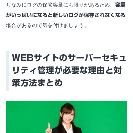
ちなみにログの保管容量にも限りがあるため、
容量
がいっぱいになると新しいログが保存されなくなる
場合があるので気を付けましょう。
WEBサイトのサーバーセキュ
リティ管理が必要な理由と対
策方法まとめ