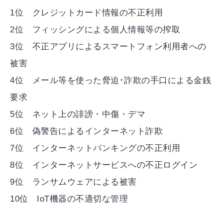
1位 クレジットカード情報の不正利用
2位 フィッシングによる個人情報等の搾取
3位 不正アプリによるスマートフォン利用者への
被害
4位 メール等を使った脅迫･詐欺の手口による金銭
要求
5位 ネット上の誹謗・中傷・デマ
6位 偽警告によるインターネット詐欺
7位 インターネットバンキングの不正利用
8位 インターネットサービスへの不正ログイン
9位 ランサムウェアによる被害
10位 IoT機器の不適切な管理