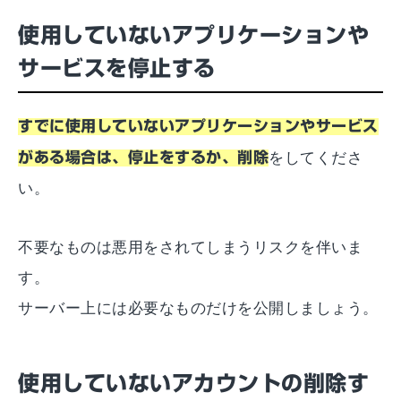
使用していないアプリケーションや
サービスを停止する
すでに使用していないアプリケーションやサービス
がある場合は、停止をするか、削除
をしてくださ
い。
不要なものは悪用をされてしまうリスクを伴いま
す。
サーバー上には必要なものだけを公開しましょう。
使用していないアカウントの削除す