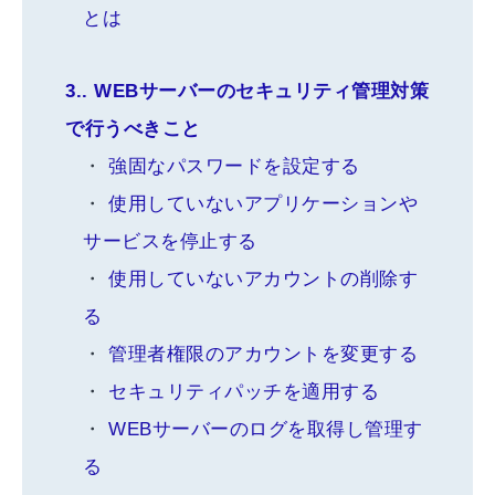
とは
3.
WEBサーバーのセキュリティ管理対策
で行うべきこと
強固なパスワードを設定する
使用していないアプリケーションや
サービスを停止する
使用していないアカウントの削除す
る
管理者権限のアカウントを変更する
セキュリティパッチを適用する
WEBサーバーのログを取得し管理す
る