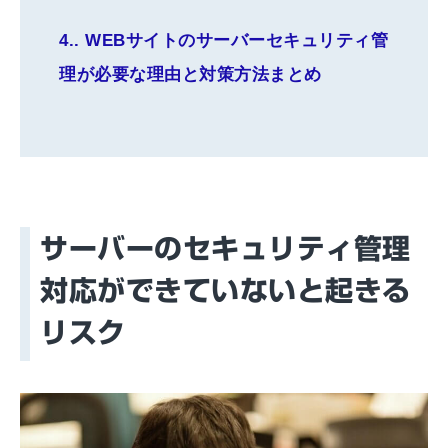
4.
WEBサイトのサーバーセキュリティ管
理が必要な理由と対策方法まとめ
サーバーのセキュリティ管理
対応ができていないと起きる
リスク