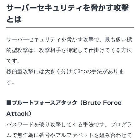
サーバーセキュリティを脅かす攻撃
とは
サーバーセキュリティを脅かす攻撃で、最も多い標
的型攻撃は、攻撃相手を特定して仕掛けてくる方法
です。
標的型攻撃には大きく分けて3つの手法がありま
す。
■ブルートフォースアタック（Brute Force
Attack）
パスワードを破り攻撃してくる手法です。プログラ
ムで無作為に番号やアルファベットを組み合わせて