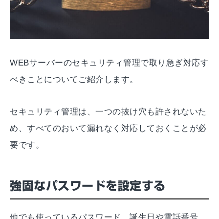
WEBサーバーのセキュリティ管理で取り急ぎ対応す
べきことについてご紹介します。
セキュリティ管理は、一つの抜け穴も許されないた
め、すべてのおいて漏れなく対応しておくことが必
要です。
強固なパスワードを設定する
他でも使っているパスワード、誕生日や電話番号、