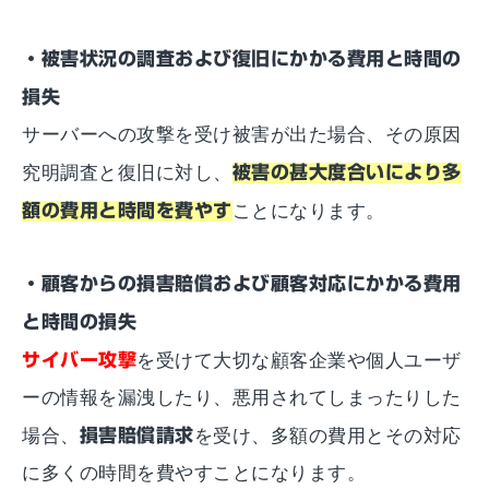
・被害状況の調査および復旧にかかる費用と時間の
損失
サーバーへの攻撃を受け被害が出た場合、その原因
究明調査と復旧に対し、
被害の甚大度合いにより多
額の費用と時間を費やす
ことになります。
・顧客からの損害賠償および顧客対応にかかる費用
と時間の損失
サイバー攻撃
を受けて大切な顧客企業や個人ユーザ
ーの情報を漏洩したり、悪用されてしまったりした
場合、
損害賠償請求
を受け、多額の費用とその対応
に多くの時間を費やすことになります。