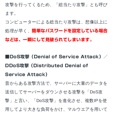
攻撃を行ってくるため、「総当たり攻撃」とも呼び
ます。
コンピューターによる総当たり攻撃は、想像以上に
処理が早く、
簡単なパスワードを設定している場合
などは、一瞬にして見破られてしまいます。
■DoS攻撃（Denial of Service Attack）／
DDoS攻撃（Distributed Denial of
Service Attack）
昔からある攻撃方法で、サーバーに大量のデータを
送信してサーバーをダウンさせる攻撃を「DoS攻
撃」と言い、「DoS攻撃」を進化させ、複数IPを使
用してより大きな負荷をかけ、マルウエアを用いて