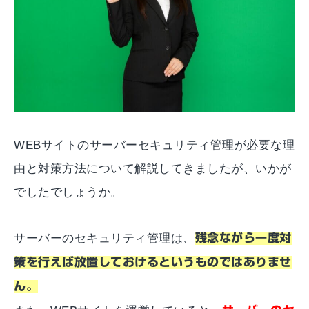
WEBサイトのサーバーセキュリティ管理が必要な理
由と対策方法について解説してきましたが、いかが
でしたでしょうか。
サーバーのセキュリティ管理は、
残念ながら一度対
策を行えば放置しておけるというものではありませ
ん。