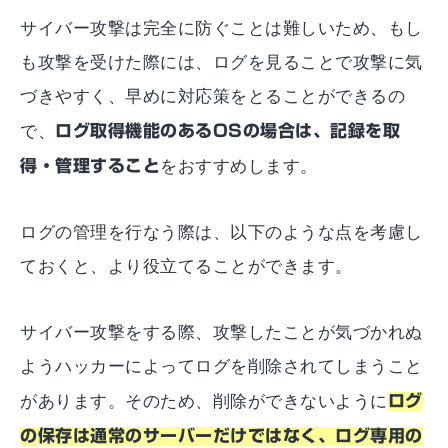
サイバー攻撃は完全に防ぐことは難しいため、もし
も攻撃を受けた際には、ログを見ることで攻撃に気
づきやすく、早めに対応策をとることができるの
で、
ログ取得機能のあるOSの場合は、記録を取
得・管理すること
をおすすめします。
ログの管理を行なう際は、以下のような点を考慮し
ておくと、より役立てることができます。
サイバー攻撃をする際、攻撃したことが気づかれぬ
ようハッカーによってログを削除されてしまうこと
があります。そのため、削除ができないように
ログ
の保存は通常のサーバーだけではなく、ログ専用の