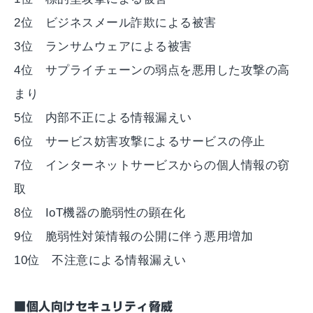
2位 ビジネスメール詐欺による被害
3位 ランサムウェアによる被害
4位 サプライチェーンの弱点を悪用した攻撃の高
まり
5位 内部不正による情報漏えい
6位 サービス妨害攻撃によるサービスの停止
7位 インターネットサービスからの個人情報の窃
取
8位 IoT機器の脆弱性の顕在化
9位 脆弱性対策情報の公開に伴う悪用増加
10位 不注意による情報漏えい
■個人向けセキュリティ脅威