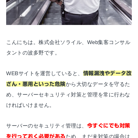
こんにちは。株式会社ソライル、Web集客コンサル
タントの波多野です。
WEBサイトを運営していると、
情報漏洩やデータ改
ざん・悪用といった危険
から大切なデータを守るた
め、サーバーセキュリティ対策と管理を常に行わな
ければいけません。
サーバーのセキュリティ管理は、
今すぐにでも対策
を行っておく必要がある
ため、まだ未対策の場合は