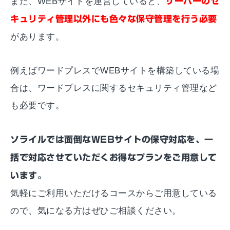
また、WEBサイトを運営していると、
サーバーのセ
キュリティ管理以外にも色々な保守管理を行う必要
があります。
例えばワードプレスでWEBサイトを構築している場
合は、ワードプレスに関するセキュリティ管理など
も必要です。
ソライルでは面倒なWEBサイトの保守対応を、一
括で対応させていただくお得なプランをご用意して
います。
気軽にご利用いただけるコースからご用意している
ので、気になる方はぜひご相談ください。