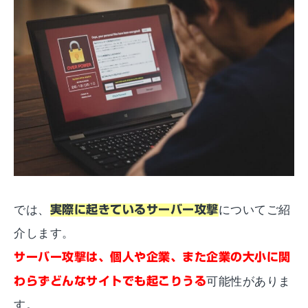
では、
実際に起きているサーバー攻撃
についてご紹
介します。
サーバー攻撃は、個人や企業、また企業の大小に関
わらずどんなサイトでも起こりうる
可能性がありま
す。