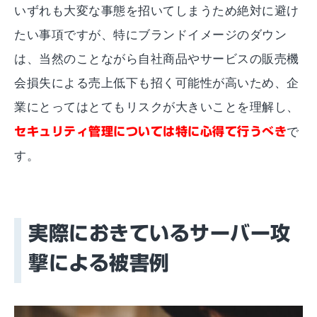
いずれも大変な事態を招いてしまうため絶対に避け
たい事項ですが、特にブランドイメージのダウン
は、当然のことながら自社商品やサービスの販売機
会損失による売上低下も招く可能性が高いため、企
業にとってはとてもリスクが大きいことを理解し、
セキュリティ管理については特に心得て行うべき
で
す。
実際におきているサーバー攻
撃による被害例