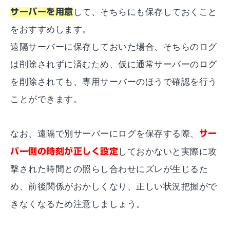
サーバーを用意
して、そちらにも保存しておくこと
をおすすめします。
遠隔サーバーに保存しておいた場合、そちらのログ
は削除されずに済むため、仮に通常サーバーのログ
を削除されても、専用サーバーのほうで確認を行う
ことができます。
なお、遠隔で別サーバーにログを保存する際、
サー
バー側の時刻が正しく設定
しておかないと実際に攻
撃された時間との照らし合わせにズレが生じるた
め、前後関係がおかしくなり、正しい状況把握がで
きなくなるため注意しましょう。