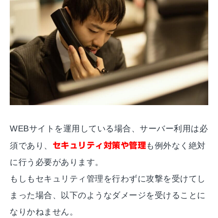
WEBサイトを運用している場合、サーバー利用は必
須であり、
セキュリティ対策や管理
も例外なく絶対
に行う必要があります。
もしもセキュリティ管理を行わずに攻撃を受けてし
まった場合、以下のようなダメージを受けることに
なりかねません。