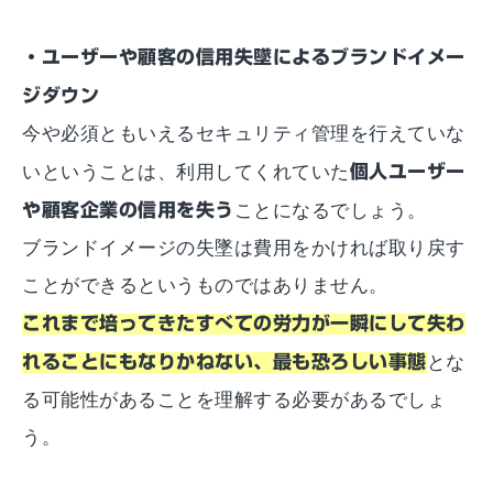
・ユーザーや顧客の信用失墜によるブランドイメー
ジダウン
今や必須ともいえるセキュリティ管理を行えていな
いということは、利用してくれていた
個人ユーザー
や顧客企業の信用を失う
ことになるでしょう。
ブランドイメージの失墜は費用をかければ取り戻す
ことができるというものではありません。
これまで培ってきたすべての労力が一瞬にして失わ
れることにもなりかねない、最も恐ろしい事態
とな
る可能性があることを理解する必要があるでしょ
う。