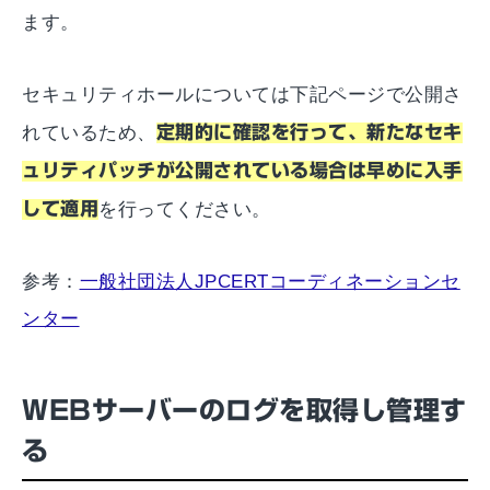
ます。
セキュリティホールについては下記ページで公開さ
れているため、
定期的に確認を行って、新たなセキ
ュリティパッチが公開されている場合は早めに入手
して適用
を行ってください。
参考：
一般社団法人JPCERTコーディネーションセ
ンター
WEBサーバーのログを取得し管理す
る