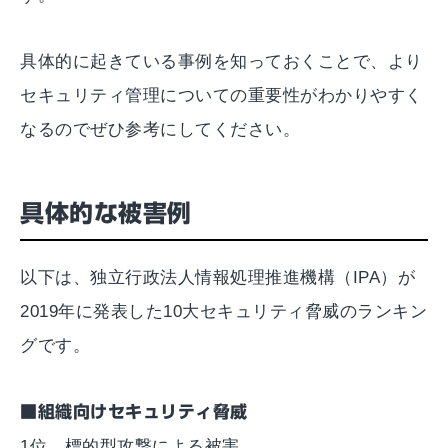
具体的に起きている事例を知っておくことで、より
セキュリティ管理についての重要性がわかりやすく
なるのでぜひ参考にしてください。
具体的な被害例
以下は、独立行政法人情報処理推進機構（IPA）が
2019年に発表した10大セキュリティ脅威のランキン
グです。
■組織向けセキュリティ脅威
1位 標的型攻撃による被害