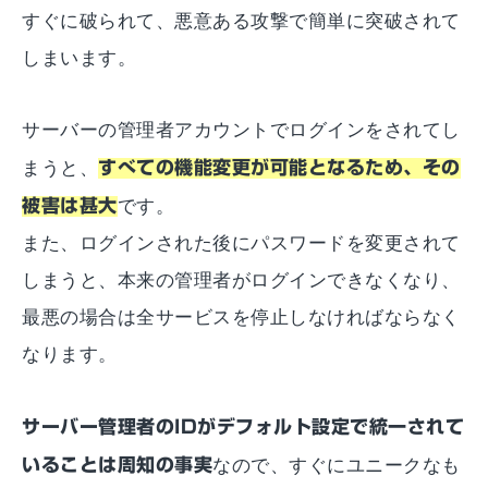
すぐに破られて、悪意ある攻撃で簡単に突破されて
しまいます。
サーバーの管理者アカウントでログインをされてし
まうと、
すべての機能変更が可能となるため、その
被害は甚大
です。
また、ログインされた後にパスワードを変更されて
しまうと、本来の管理者がログインできなくなり、
最悪の場合は全サービスを停止しなければならなく
なります。
サーバー管理者のIDがデフォルト設定で統一されて
いることは周知の事実
なので、すぐにユニークなも