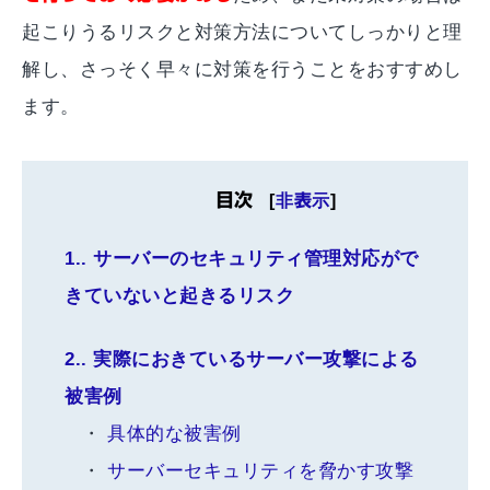
起こりうるリスクと対策方法についてしっかりと理
解し、さっそく早々に対策を行うことをおすすめし
ます。
目次
[
非表示
]
1.
サーバーのセキュリティ管理対応がで
きていないと起きるリスク
2.
実際におきているサーバー攻撃による
被害例
具体的な被害例
サーバーセキュリティを脅かす攻撃