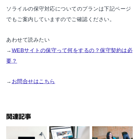
ソライルの保守対応についてのプランは下記ページ
でもご案内していますのでご確認ください。
あわせて読みたい
→
WEBサイトの保守って何をするの？保守契約は必
要？
→
お問合せはこちら
関連記事