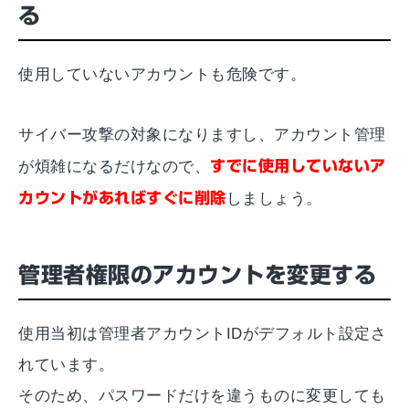
る
使用していないアカウントも危険です。
サイバー攻撃の対象になりますし、アカウント管理
が煩雑になるだけなので、
すでに使用していないア
カウントがあればすぐに削除
しましょう。
管理者権限のアカウントを変更する
使用当初は管理者アカウントIDがデフォルト設定さ
れています。
そのため、パスワードだけを違うものに変更しても