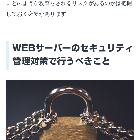
にどのような攻撃をされるリスクがあるのかは把握
しておく必要があります。
WEBサーバーのセキュリティ
管理対策で行うべきこと