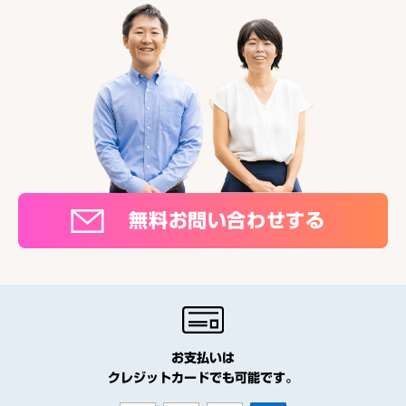
無料お問い合わせする
お支払いは
クレジットカードでも可能です。