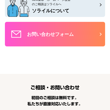
のご相談はソライルへ
ソライルについて
お問い合わせフォーム
ご相談・お問い合わせ
初回のご相談は無料です。
私たちが直接対応いたします。