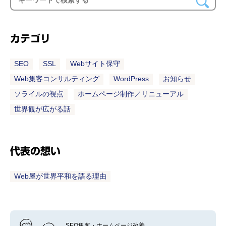
カテゴリ
SEO
SSL
Webサイト保守
Web集客コンサルティング
WordPress
お知らせ
ソライルの視点
ホームページ制作／リニューアル
世界観が広がる話
代表の想い
Web屋が世界平和を語る理由
SEO集客・ホームページ改善