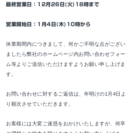
最終営業日：12月26日(火)18時まで
営業開始日：1月4日(木)10時から
休業期間内につきまして、何かご不明な点がござい
ましたら弊社のホームページ内お問い合わせフォー
ム等よりご送信いただけますようお願い申し上げま
す。
お問い合わせに対するご返信は、年明けの1月4日よ
り順次させていただきます。
お客様には大変ご迷惑をおかけいたしますが、何卒