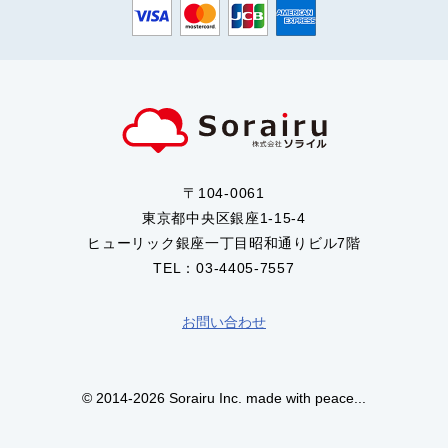
〒104-0061
東京都中央区銀座1-15-4
ヒューリック銀座一丁目昭和通りビル7階
TEL：03-4405-7557
お問い合わせ
© 2014-2026 Sorairu Inc. made with peace...