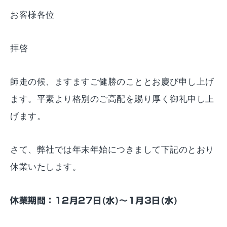
お客様各位
拝啓
師走の候、ますますご健勝のこととお慶び申し上げ
ます。平素より格別のご高配を賜り厚く御礼申し上
げます。
さて、弊社では年末年始につきまして下記のとおり
休業いたします。
休業期間：12月27日(水)～1月3日(水)