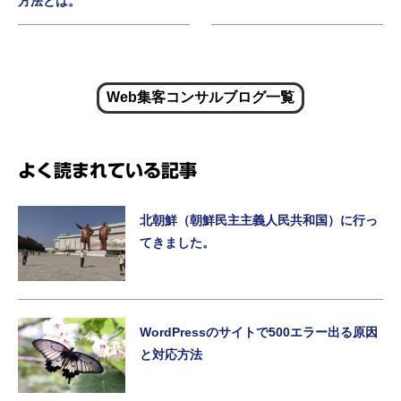
方法とは。
Web集客コンサルブログ一覧
よく読まれている記事
北朝鮮（朝鮮民主主義人民共和国）に行っ
てきました。
WordPressのサイトで500エラー出る原因
と対応方法