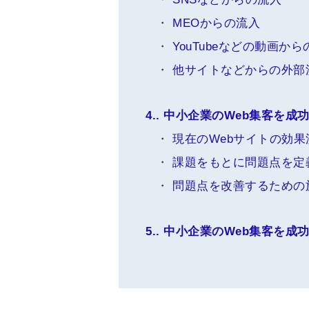
MEOからの流入
YouTubeなどの動画か
他サイトなどからの外部
4.
中小企業のWeb集客を成
現在のWebサイトの効果
課題をもとに問題点を定
問題点を改善するための
5.
中小企業のWeb集客を成