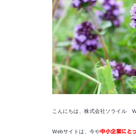
こんにちは、株式会社ソライル W
Webサイトは、今や
中小企業にと