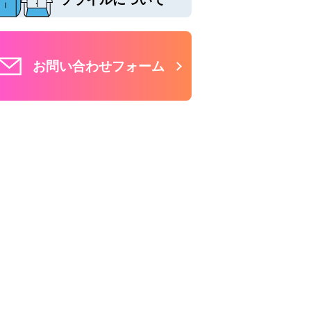
お問い合わせフォーム