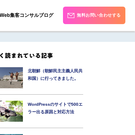
Web集客コンサルブログ
無料お問い合わせする
く読まれている記事
北朝鮮（朝鮮民主主義人民共
和国）に行ってきました。
WordPressのサイトで500エ
ラー出る原因と対応方法