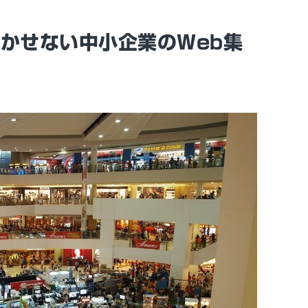
かせない中小企業のWeb集