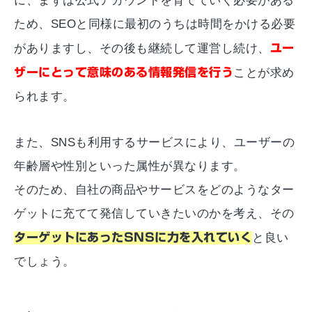
に、まずは公式アカウントを育てていく必要がある
ため、SEOと同様に最初のうちは時間をかける必要
がありますし、その後も継続して運営し続け、
ユー
ザーにとって意味のある情報発信を行う
ことが求め
られます。
また、SNSも利用するサービスにより、ユーザーの
年齢層や性別といった属性が異なります。
そのため、自社の商品やサービスをどのようなター
ゲットに充てて発信していきたいのかを考え、その
ターゲットにあったSNSに力を入れていく
と良い
でしょう。