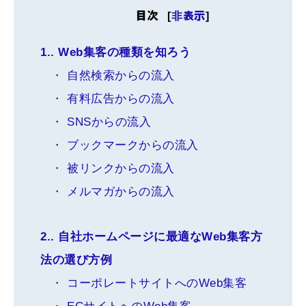
目次
[
非表示
]
1.
Web集客の種類を知ろう
自然検索からの流入
有料広告からの流入
SNSからの流入
ブックマークからの流入
被リンクからの流入
メルマガからの流入
2.
自社ホームページに最適なWeb集客方
法の選び方例
コーポレートサイトへのWeb集客