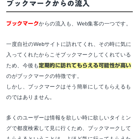
ブックマークからの流入
ブックマーク
からの流入も、Web集客の一つです。
一度自社のWebサイトに訪れてくれ、その時に気に
入ってくれたからこそブックマークしてくれている
ため、今後も
定期的に訪れてもらえる可能性が高い
のがブックマークの特徴です。
しかし、ブックマークはそう簡単にしてもらえるも
のではありません。
多くのユーザーは情報を欲しい時に欲しいタイミン
グで都度検索して見に行くため、ブックマークして
もらえるということは、よほど気に行ってもらえた