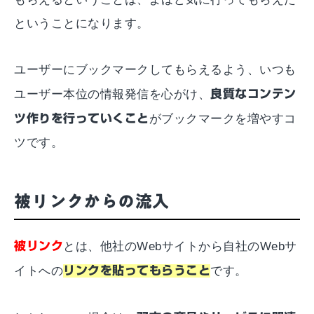
ということになります。
ユーザーにブックマークしてもらえるよう、いつも
ユーザー本位の情報発信を心がけ、
良質なコンテン
ツ作りを行っていくこと
がブックマークを増やすコ
ツです。
被リンクからの流入
被リンク
とは、他社のWebサイトから自社のWebサ
イトへの
リンクを貼ってもらうこと
です。