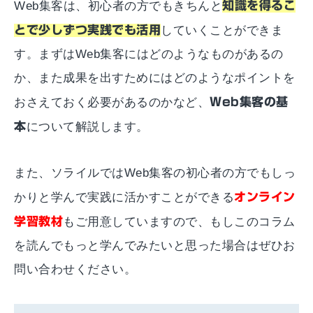
Web集客は、初心者の方でもきちんと
知識を得るこ
とで少しずつ実践でも活用
していくことができま
す。まずはWeb集客にはどのようなものがあるの
か、また成果を出すためにはどのようなポイントを
おさえておく必要があるのかなど、
Web集客の基
本
について解説します。
また、ソライルではWeb集客の初心者の方でもしっ
かりと学んで実践に活かすことができる
オンライン
学習教材
もご用意していますので、もしこのコラム
を読んでもっと学んでみたいと思った場合はぜひお
問い合わせください。