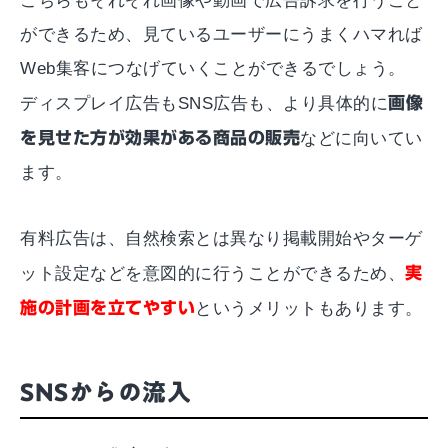
こちらもそれぞれ画像や動画で広告訴求を行うこと
ができるため、見ているユーザーにうまくハマれば
Web集客につなげていくことができるでしょう。
ディスプレイ広告もSNS広告も、より具体的に
画像
を見せた方が効果がある商品の販売
などに向いてい
ます。
有料広告は、自然検索とは異なり掲載開始やターゲ
ット設定などを意図的に行うことができるため、
実
施の計画を立てやすい
というメリットもあります。
SNSからの流入