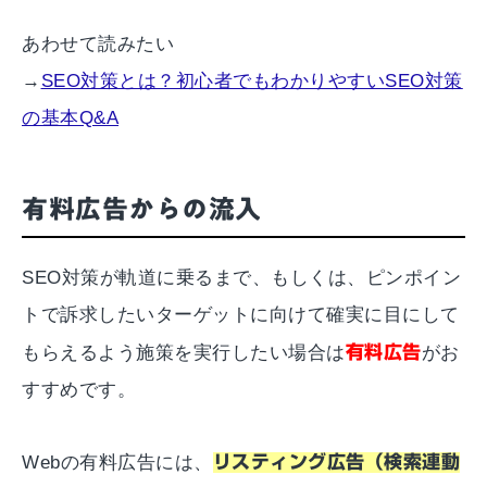
あわせて読みたい
→
SEO対策とは？初心者でもわかりやすいSEO対策
の基本Q&A
有料広告からの流入
SEO対策が軌道に乗るまで、もしくは、ピンポイン
トで訴求したいターゲットに向けて確実に目にして
もらえるよう施策を実行したい場合は
有料広告
がお
すすめです。
Webの有料広告には、
リスティング広告（検索連動