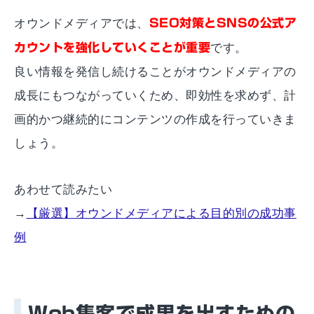
オウンドメディアでは、
SEO対策とSNSの公式ア
カウントを強化していくことが重要
です。
良い情報を発信し続けることがオウンドメディアの
成長にもつながっていくため、即効性を求めず、計
画的かつ継続的にコンテンツの作成を行っていきま
しょう。
あわせて読みたい
→
【厳選】オウンドメディアによる目的別の成功事
例
Web集客で成果を出すための