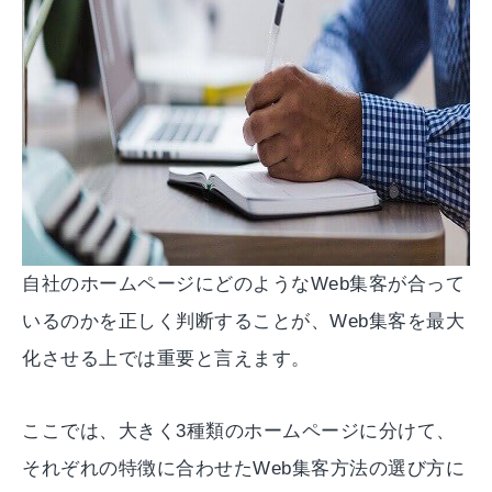
自社のホームページにどのようなWeb集客が合って
いるのかを正しく判断することが、Web集客を最大
化させる上では重要と言えます。
ここでは、大きく3種類のホームページに分けて、
それぞれの特徴に合わせたWeb集客方法の選び方に