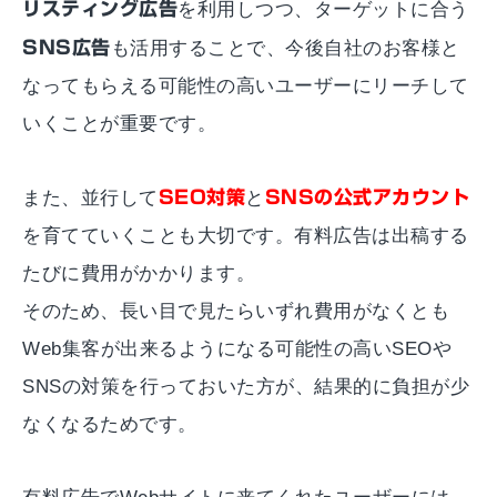
リスティング広告
を利用しつつ、ターゲットに合う
SNS広告
も活用することで、今後自社のお客様と
なってもらえる可能性の高いユーザーにリーチして
いくことが重要です。
また、並行して
SEO対策
と
SNSの公式アカウント
を育てていくことも大切です。有料広告は出稿する
たびに費用がかかります。
そのため、長い目で見たらいずれ費用がなくとも
Web集客が出来るようになる可能性の高いSEOや
SNSの対策を行っておいた方が、結果的に負担が少
なくなるためです。