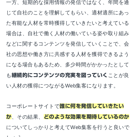
一方、短期的な採用情報の発信ではなく、年間を通
じて自社のことを理解してもらい、適材適所にあっ
た有能な人材を常時獲得していきたいと考えている
場合は、自社で働く人材の働いている姿や取り組み
などに関するコンテンツを発信していくことで、会
社の思想や働き方に共感する人材を獲得できるよう
になる場合もあるため、多少時間がかかったとして
も
継続的にコンテンツの充実を図っていく
ことが良
い人材の獲得につながるWeb集客になります。
コーポレートサイトで
誰に何を発信していきたい
か
、その結果、
どのような効果を期待しているのか
についてしっかりと考えてWeb集客を行うと良いで