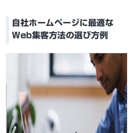
自社ホームページに最適な
Web集客方法の選び方例