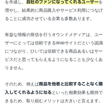
を作成し、
自社のファンになってくれるユーザー
を
増やし、結果的に商品購入やサービス利用につなげ
ることに成功させている企業も多数あります。
有益な情報の発信を行うオウンドメディアは、ユー
ザーにとっては信頼できるWebサイトだという認識
につながり、ひいては信頼できる商品あるいはサー
ビスだと思ってもらえるようになることも少なくあ
りません。
そのため、例えば
商品を他者と比較することなく購
入してくれるようになる
といった相乗効果も期待で
きるため、取り組むメリットは大きいと言えます。