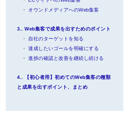
ECサイトへのWeb集客
オウンドメディアへのWeb集客
3.
Web集客で成果を出すためのポイント
自社のターゲットを知る
達成したいゴールを明確にする
進捗の確認と改善を継続し続ける
4.
【初心者用】初めてのWeb集客の種類
と成果を出すポイント、まとめ