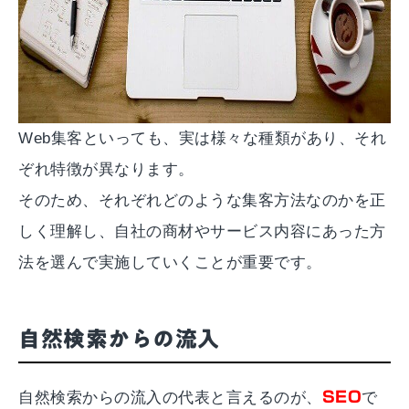
Web集客といっても、実は様々な種類があり、それ
ぞれ特徴が異なります。
そのため、それぞれどのような集客方法なのかを正
しく理解し、自社の商材やサービス内容にあった方
法を選んで実施していくことが重要です。
自然検索からの流入
自然検索からの流入の代表と言えるのが、
SEO
で