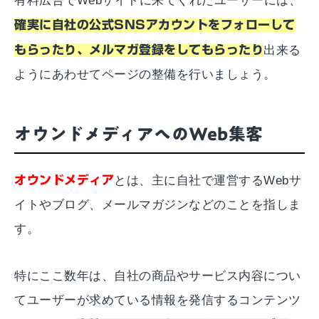
有料広告でWebサイトに来てくれたユーザーには、
確実に自社の公式SNSアカウントをフォローして
もらったり、メルマガ登録をしてもらったり
出来る
ようにあわせてページの整備を行いましょう。
オウンドメディアへのWeb集客
オウンドメディア
とは、主に自社で運営するWebサ
イトやブログ、メールマガジンなどのことを指しま
す。
特にここ数年は、自社の商品やサービス内容につい
てユーザーが求めている情報を発信するコンテンツ