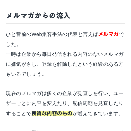
メルマガからの流入
ひと昔前のWeb集客手法の代表と言えば
メルマガ
で
した。
一時は企業から毎日発信される内容のないメルマガ
に嫌気がさし、登録を解除したという経験のある方
もいるでしょう。
現在のメルマガは多くの企業が見直しを行い、ユー
ザーごとに内容を変えたり、配信周期を見直したり
することで
良質な内容のもの
が増えてきています。