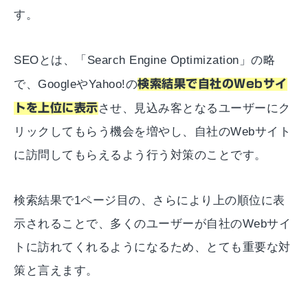
す。
SEOとは、「Search Engine Optimization」の略
で、GoogleやYahoo!の
検索結果で自社のWebサイ
トを上位に表示
させ、見込み客となるユーザーにク
リックしてもらう機会を増やし、自社のWebサイト
に訪問してもらえるよう行う対策のことです。
検索結果で1ページ目の、さらにより上の順位に表
示されることで、多くのユーザーが自社のWebサイ
トに訪れてくれるようになるため、とても重要な対
策と言えます。