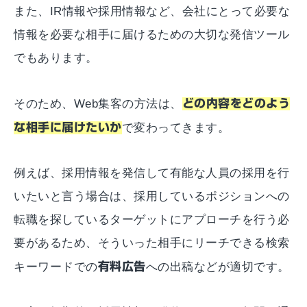
また、IR情報や採用情報など、会社にとって必要な
情報を必要な相手に届けるための大切な発信ツール
でもあります。
そのため、Web集客の方法は、
どの内容をどのよう
な相手に届けたいか
で変わってきます。
例えば、採用情報を発信して有能な人員の採用を行
いたいと言う場合は、採用しているポジションへの
転職を探しているターゲットにアプローチを行う必
要があるため、そういった相手にリーチできる検索
キーワードでの
有料広告
への出稿などが適切です。