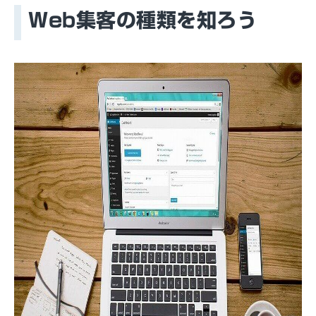
Web集客の種類を知ろう