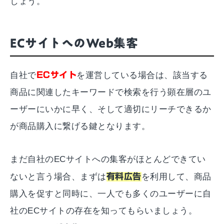
しょう。
ECサイトへのWeb集客
自社で
ECサイト
を運営している場合は、該当する
商品に関連したキーワードで検索を行う顕在層のユ
ーザーにいかに早く、そして適切にリーチできるか
が商品購入に繋げる鍵となります。
まだ自社のECサイトへの集客がほとんどできてい
ないと言う場合、まずは
有料広告
を利用して、商品
購入を促すと同時に、一人でも多くのユーザーに自
社のECサイトの存在を知ってもらいましょう。