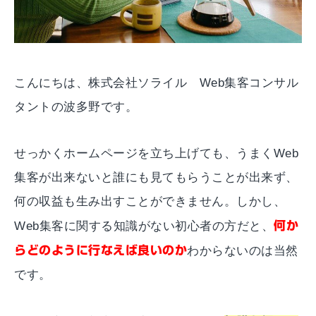
こんにちは、株式会社ソライル Web集客コンサル
タントの波多野です。
せっかくホームページを立ち上げても、うまくWeb
集客が出来ないと誰にも見てもらうことが出来ず、
何の収益も生み出すことができません。しかし、
Web集客に関する知識がない初心者の方だと、
何か
らどのように行なえば良いのか
わからないのは当然
です。