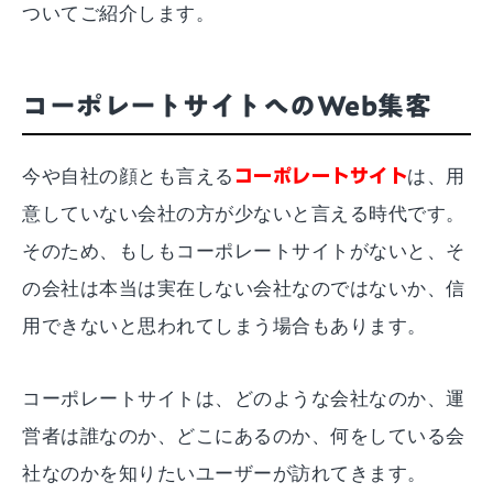
ついてご紹介します。
コーポレートサイトへのWeb集客
今や自社の顔とも言える
コーポレートサイト
は、用
意していない会社の方が少ないと言える時代です。
そのため、もしもコーポレートサイトがないと、そ
の会社は本当は実在しない会社なのではないか、信
用できないと思われてしまう場合もあります。
コーポレートサイトは、どのような会社なのか、運
営者は誰なのか、どこにあるのか、何をしている会
社なのかを知りたいユーザーが訪れてきます。