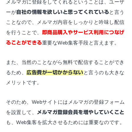
メルマガに登録をしてくれるということは、ユーザ
ーが
自社の情報を欲しいと思ってくれている
と言う
ことなので、メルマガ内容をしっかりと吟味し配信
を行うことで、
即商品購入やサービス利用につなげ
ることができる
重要なWeb集客手段と言えます。
また、当然のことながら無料で配信することができ
るため、
広告費が一切かからない
と言うのも大きな
メリットです。
そのため、Webサイトにはメルマガの登録フォーム
を設置して、
メルマガ登録会員を増やしていくこと
も、Web集客を拡大させるためには重要なのです。