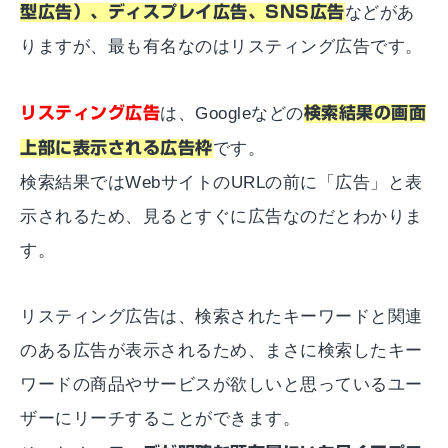
型広告）、ディスプレイ広告、SNS広告
などがあ
りますが、最も有名なのはリスティング広告です。
リスティング広告
は、Googleなどの
検索結果の画面
上部に表示される広告枠
です。
検索結果ではWebサイトのURLの前に「広告」と表
示されるため、見るとすぐに広告なのだとわかりま
す。
リスティング広告は、検索されたキーワードと関連
のある広告が表示されるため、まさに検索したキー
ワードの商品やサービスが欲しいと思っているユー
ザーにリーチすることができます。