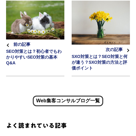
前の記事
次の記事
SEO対策とは？初心者でもわ
SXO対策とは？SEO対策と何
かりやすいSEO対策の基本
が違う？SXO対策の方法と評
Q&A
価ポイント
Web集客コンサルブログ一覧
よく読まれている記事