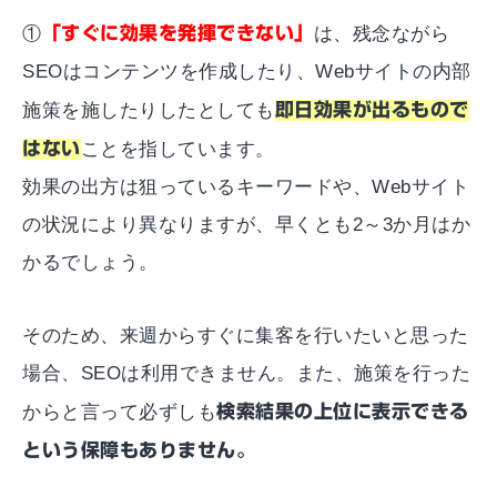
①
「すぐに効果を発揮できない」
は、残念ながら
SEOはコンテンツを作成したり、Webサイトの内部
施策を施したりしたとしても
即日効果が出るもので
はない
ことを指しています。
効果の出方は狙っているキーワードや、Webサイト
の状況により異なりますが、早くとも2～3か月はか
かるでしょう。
そのため、来週からすぐに集客を行いたいと思った
場合、SEOは利用できません。また、施策を行った
からと言って必ずしも
検索結果の上位に表示できる
という保障もありません。