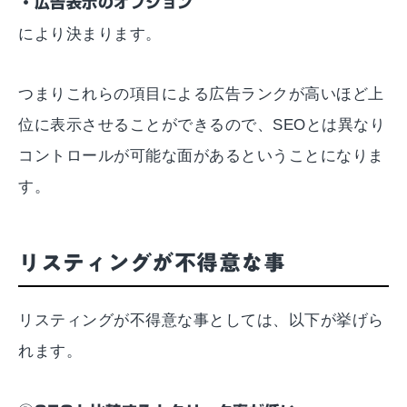
・広告表示のオプション
により決まります。
つまりこれらの項目による広告ランクが高いほど上
位に表示させることができるので、SEOとは異なり
コントロールが可能な面があるということになりま
す。
リスティングが不得意な事
リスティングが不得意な事としては、以下が挙げら
れます。