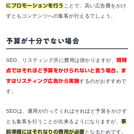
にプロモーションを行う
ことで、高い広告費をかけ
ずともコンテンツへの集客が行えるでしょう。
予算が十分でない場合
SEO、リスティング共に費用は掛かりますが、
現時
点ではそれほど予算をかけられないと言う場合、ま
ずはリスティング広告から実施
するのがおすすめで
す。
SEOは、運用がのってくればそれほど予算をかけず
とも集客を行うことが出来るようになりますが、
事
前準備にはそれなりの費用が必要
となるためです。