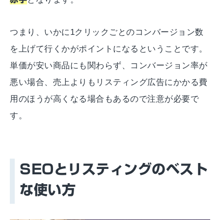
つまり、いかに1クリックごとのコンバージョン数
を上げて行くかがポイントになるということです。
単価が安い商品にも関わらず、コンバージョン率が
悪い場合、売上よりもリスティング広告にかかる費
用のほうが高くなる場合もあるので注意が必要で
す。
SEOとリスティングのベスト
な使い方