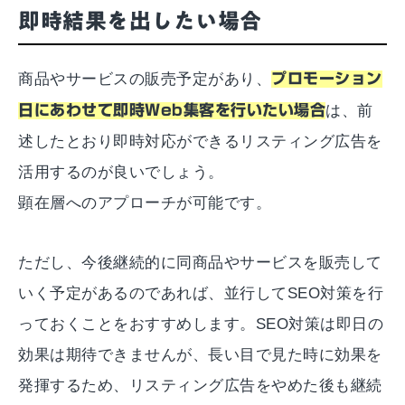
即時結果を出したい場合
商品やサービスの販売予定があり、
プロモーション
日にあわせて即時Web集客を行いたい場合
は、前
述したとおり即時対応ができるリスティング広告を
活用するのが良いでしょう。
顕在層へのアプローチが可能です。
ただし、今後継続的に同商品やサービスを販売して
いく予定があるのであれば、並行してSEO対策を行
っておくことをおすすめします。SEO対策は即日の
効果は期待できませんが、長い目で見た時に効果を
発揮するため、リスティング広告をやめた後も継続