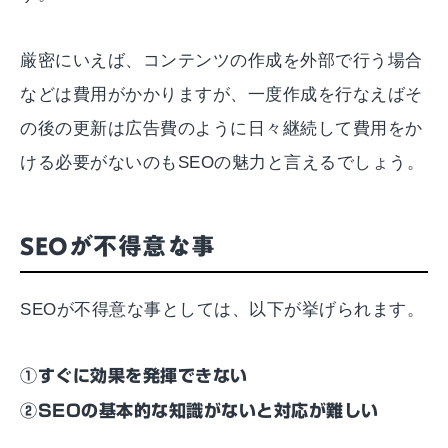
厳密にいえば、コンテンツの作成を外部で行う場合
などは費用がかかりますが、一度作成を行なえばそ
の後の更新は広告費のように日々継続して費用をか
ける必要がないのもSEOの魅力と言えるでしょう。
SEOが不得意な事
SEOが不得意な事としては、以下が挙げられます。
①すぐに効果を発揮できない
②SEOの基本的な知識がないと対応が難しい