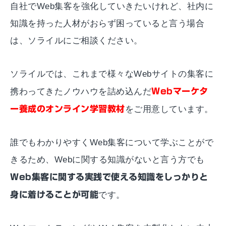
自社でWeb集客を強化していきたいけれど、社内に
知識を持った人材がおらず困っていると言う場合
は、ソライルにご相談ください。
ソライルでは、これまで様々なWebサイトの集客に
携わってきたノウハウを詰め込んだ
Webマーケタ
ー養成の
オンライン学習教材
をご用意しています。
誰でもわかりやすくWeb集客について学ぶことがで
きるため、Webに関する知識がないと言う方でも
Web集客に関する実践で使える知識をしっかりと
身に着けることが可能
です。