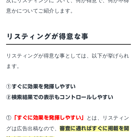
次にリスティングについて、何が得意で、何が不得
意かについてご紹介します。
リスティングが得意な事
リスティングが得意な事としては、以下が挙げられ
ます。
①すぐに効果を発揮しやすい
②検索結果での表示もコントロールしやすい
①
「すぐに効果を発揮しやすい」
とは、リスティン
グは広告出稿なので、
審査に通ればすぐに掲載を開