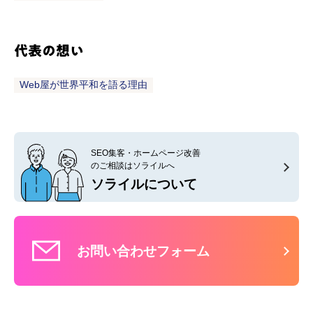
代表の想い
Web屋が世界平和を語る理由
SEO集客・ホームページ改善
のご相談はソライルへ
ソライルについて
お問い合わせフォーム