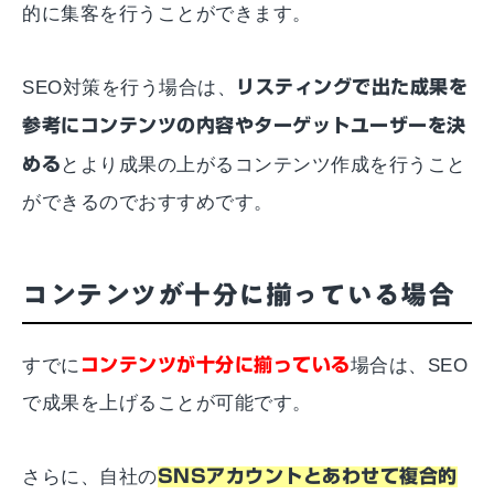
的に集客を行うことができます。
SEO対策を行う場合は、
リスティングで出た成果を
参考にコンテンツの内容やターゲットユーザーを決
める
とより成果の上がるコンテンツ作成を行うこと
ができるのでおすすめです。
コンテンツが十分に揃っている場合
すでに
コンテンツが十分に揃っている
場合は、SEO
で成果を上げることが可能です。
さらに、自社の
SNSアカウントとあわせて複合的