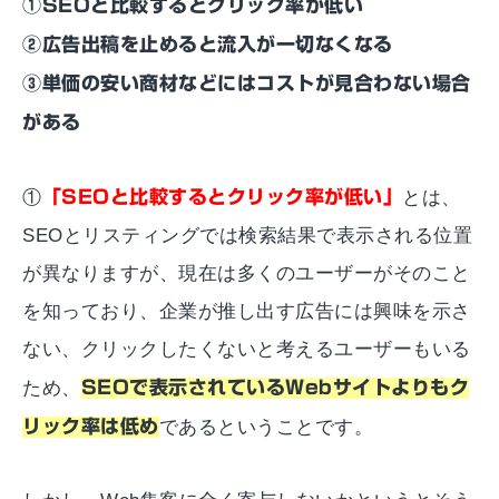
①SEOと比較するとクリック率が低い
②広告出稿を止めると流入が一切なくなる
③単価の安い商材などにはコストが見合わない場合
がある
①
「SEOと比較するとクリック率が低い」
とは、
SEOとリスティングでは検索結果で表示される位置
が異なりますが、現在は多くのユーザーがそのこと
を知っており、企業が推し出す広告には興味を示さ
ない、クリックしたくないと考えるユーザーもいる
ため、
SEOで表示されているWebサイトよりもク
リック率は低め
であるということです。