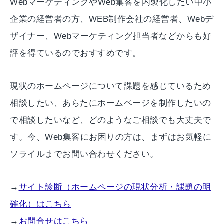
WebマーケティングやWeb集客を内製化したい中小
企業の経営者の方、WEB制作会社の経営者、Webデ
ザイナー、Webマーケティング担当者などからも好
評を得ているのでおすすめです。
現状のホームページについて課題を感じているため
相談したい、あらたにホームページを制作したいの
で相談したいなど、どのようなご相談でも大丈夫で
す。今、Web集客にお困りの方は、まずはお気軽に
ソライルまでお問い合わせください。
→
サイト診断（ホームページの現状分析・課題の明
確化）はこちら
→
お問合せはこちら