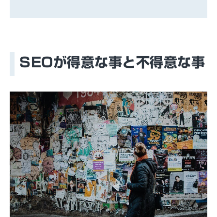
SEOが得意な事と不得意な事