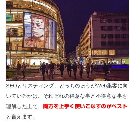
SEOとリスティング、どっちのほうがWeb集客に向
いているかは、それぞれの得意な事と不得意な事を
理解した上で、
両方を上手く使いこなすのがベスト
と言えます。