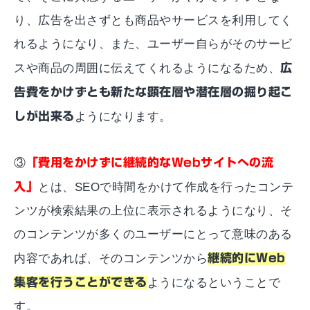
り、広告を出さずとも商品やサービスを利用してく
れるようになり、また、ユーザー自らがそのサービ
スや商品の周囲に伝えてくれるようになるため、
広
告費をかけずとも新たな顕在層や潜在層の掘り起こ
しが出来る
ようになります。
③
「費用をかけずに継続的なWebサイトへの流
入」
とは、SEOで時間をかけて作成を行ったコンテ
ンツが検索結果の上位に表示されるようになり、そ
のコンテンツが多くのユーザーにとって意味のある
内容であれば、そのコンテンツから
継続的にWeb
集客を行うことができる
ようになるということで
す。