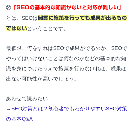
②
「SEOの基本的な知識がないと対応が難しい」
とは、SEOは
闇雲に施策を行っても成果が出るもの
ではない
ということです。
最低限、何をすればSEOで成果がでるのか、SEOで
やってはいけないことは何なのかなどの基本的な知
識を身につけたうえで施策を行わなければ、成果は
出ない可能性が高いでしょう。
あわせて読みたい
→
SEO対策とは？初心者でもわかりやすいSEO対策
の基本Q&A