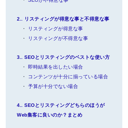
SEOが不得意な事
2.
リスティングが得意な事と不得意な事
リスティングが得意な事
リスティングが不得意な事
3.
SEOとリスティングのベストな使い方
即時結果を出したい場合
コンテンツが十分に揃っている場合
予算が十分でない場合
4.
SEOとリスティングどちらのほうが
Web集客に良いのか？まとめ