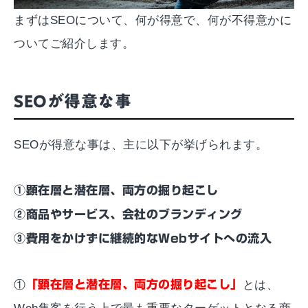
まずはSEOについて、何が得意で、何が不得意かに
ついてご紹介します。
SEOが得意な事
SEOが得意な事は、主に以下が挙げられます。
①顕在層と潜在層、両方の掘り起こし
②商品やサービス、会社のブランディング
③費用をかけずに継続的なWebサイトへの流入
①
「顕在層と潜在層、両方の掘り起こし」
とは、