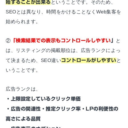
始することが出来る
ということです。そのため、
SEOとは異なり、時間をかけることなくWeb集客を
始められます。
②
「検索結果での表示もコントロールしやすい
」
と
は、リスティングの掲載順位は、広告ランクによっ
て決まるため、SEO違い
コントロールがしやすい
と
いうことです。
広告ランクは、
・上限設定しているクリック単価
・広告の関連性・推定クリック率・LPの利便性の
高さによる品質