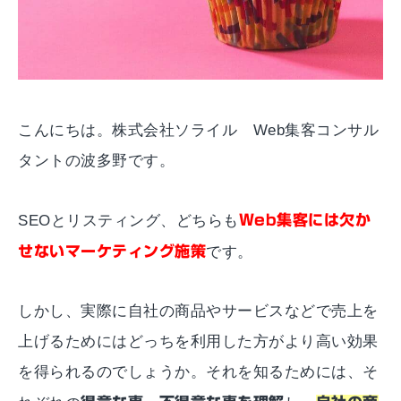
こんにちは。株式会社ソライル Web集客コンサル
タントの波多野です。
SEOとリスティング、どちらも
Web集客には欠か
せないマーケティング施策
です。
しかし、実際に自社の商品やサービスなどで売上を
上げるためにはどっちを利用した方がより高い効果
を得られるのでしょうか。それを知るためには、そ