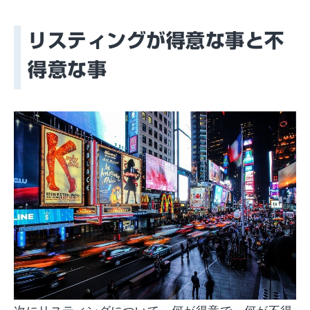
リスティングが得意な事と不
得意な事