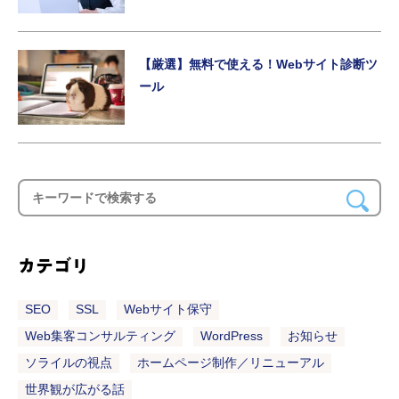
【厳選】無料で使える！Webサイト診断ツ
ール
カテゴリ
SEO
SSL
Webサイト保守
Web集客コンサルティング
WordPress
お知らせ
ソライルの視点
ホームページ制作／リニューアル
世界観が広がる話