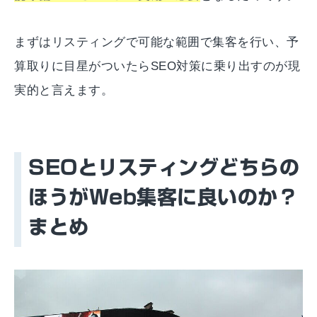
まずはリスティングで可能な範囲で集客を行い、予
算取りに目星がついたらSEO対策に乗り出すのが現
実的と言えます。
SEOとリスティングどちらの
ほうがWeb集客に良いのか？
まとめ