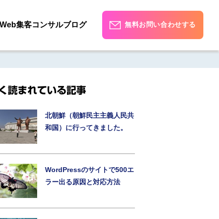
Web集客コンサルブログ
無料お問い合わせする
く読まれている記事
北朝鮮（朝鮮民主主義人民共
和国）に行ってきました。
WordPressのサイトで500エ
ラー出る原因と対応方法