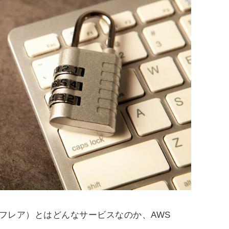
ラウドフレア）とはどんなサービスなのか、AWS