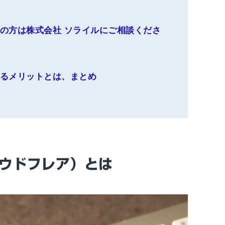
お悩みの方は株式会社 ソライルにご相談くださ
導入するメリットとは、まとめ
クラウドフレア）とは