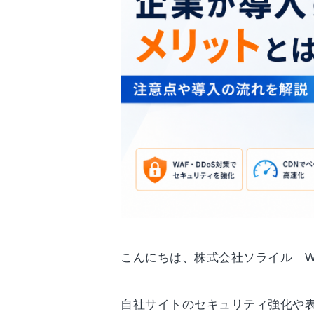
こんにちは、株式会社ソライル W
自社サイトのセキュリティ強化や