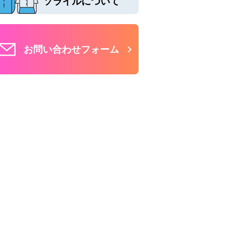
ソライルについて
お問い合わせフォーム