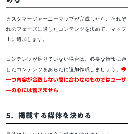
める
カスタマージャーニーマップが完成したら、それぞ
れのフェーズに適したコンテンツを決めて、マップ
上に追加します。
コンテンツが足りていない場合は、必要な情報に適
したコンテンツをあらたに追加作成しましょう。
今
一つ内容が合致しない間に合わせのものではユーザ
ーの心には響きません。
5．掲載する媒体を決める