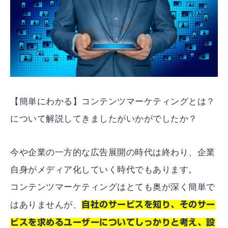
【簡単にわかる】コンテンツマーケティングとは？
について解説してきましたがいかがでしたか？
今や企業の一方的な広告展開の時代は終わり、企業
自身がメディア化していく時代でもあります。
コンテンツマーケティングはとても奥が深く簡単で
はありませんが、
自社のサービスを知り、そのサー
ビスを求めるユーザーについてしっかりと考え、設