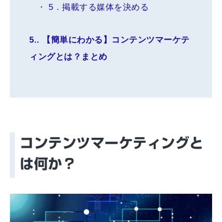
5．掲載する媒体を決める
5.
【簡単にわかる】コンテンツマーケテ
ィングとは？まとめ
コンテンツマーケティングと
は何か？