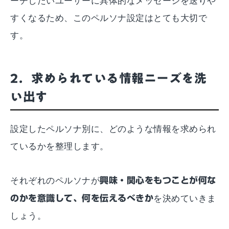
ーチしたいユーザーに具体的なメッセージを送りや
すくなるため、このペルソナ設定はとても大切で
す。
2．求められている情報ニーズを洗
い出す
設定したペルソナ別に、どのような情報を求められ
ているかを整理します。
それぞれのペルソナが
興味・関心をもつことが何な
のかを意識して、何を伝えるべきか
を決めていきま
しょう。