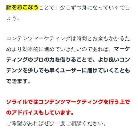
計をおこなう
ことで、少しずつ身になっていくでし
ょう。
コンテンツマーケティングは時間とお金もかかるた
めより効率的に進めていきたいのであれば、
マーケ
ティングのプロの力を借りることで、より良いコン
テンツを少しでも早くユーザーに届けていくことも
できます。
ソライルではコンテンツマーケティングを行う上で
のアドバイスもしています。
ご希望があればぜひ一度ご相談ください。