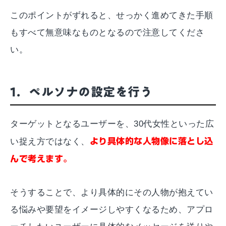
このポイントがずれると、せっかく進めてきた手順
もすべて無意味なものとなるので注意してくださ
い。
1．ペルソナの設定を行う
ターゲットとなるユーザーを、30代女性といった広
い捉え方ではなく、
より具体的な人物像に落とし込
んで考えます。
そうすることで、より具体的にその人物が抱えてい
る悩みや要望をイメージしやすくなるため、アプロ