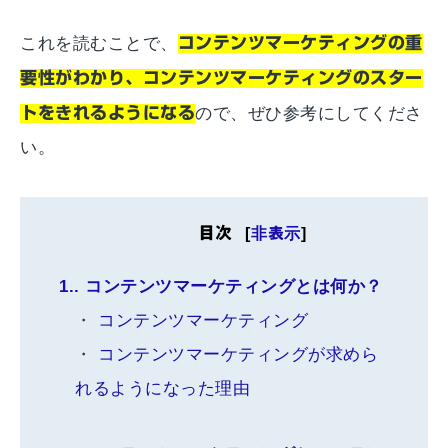
これを読むことで、
コンテンツマーケティングの重
要性がわかり、コンテンツマーケティングのスター
トをきれるようになる
ので、ぜひ参考にしてくださ
い。
目次
[
非表示
]
1.
コンテンツマーケティングとは何か？
コンテンツマーケティング
コンテンツマーケティングが求めら
れるようになった理由