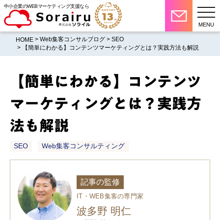
中小企業のWEBマーケティング支援なら
MENU
>
Web集客コンサルブログ
>
SEO
HOME
> 【簡単にわかる】コンテンツマーケティングとは？実践方法も解説
【簡単にわかる】コンテンツ
マーケティングとは？実践方
法も解説
SEO
Web集客コンサルティング
記事の監修
IT・WEB集客の専門家
波多野 明仁