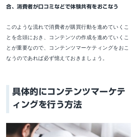
合、消費者が口コミなどで体験共有をおこなう
このような流れで消費者が購買行動を進めていくこ
とを念頭におき、コンテンツの作成を進めていくこ
とが重要なので、コンテンツマーケティングをおこ
なうのであれば必ず憶えておきましょう。
具体的にコンテンツマーケテ
ィングを行う方法