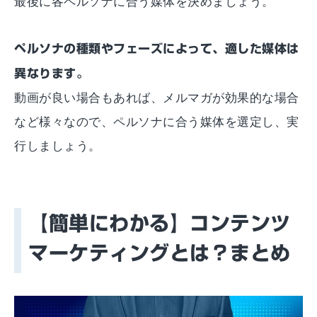
最後に各ペルソナに合う媒体を決めましょう。
ペルソナの種類やフェーズによって、適した媒体は
異なります。
動画が良い場合もあれば、メルマガが効果的な場合
など様々なので、ペルソナに合う媒体を選定し、実
行しましょう。
【簡単にわかる】コンテンツ
マーケティングとは？まとめ