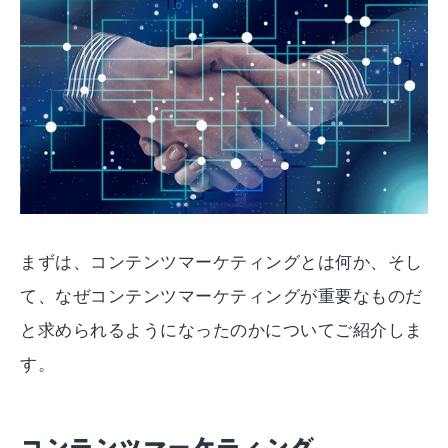
まずは、コンテンツマーケティングとは何か、そし
て、なぜコンテンツマーケティングが重要なものだ
と求められるようになったのかについてご紹介しま
す。