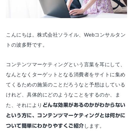
こんにちは。株式会社ソライル、Webコンサルタン
トの波多野です。
コンテンツマーケティングという言葉を耳にして、
なんとなくターゲットとなる消費者をサイトに集め
てくるための施策のことだろうなと予想はしている
けれど、具体的にどのようなことをするのか、ま
た、それにより
どんな効果があるのかがわからない
という方に、コンテンツマーケティングとは何かに
ついて簡単にわかりやすくご紹介
します。