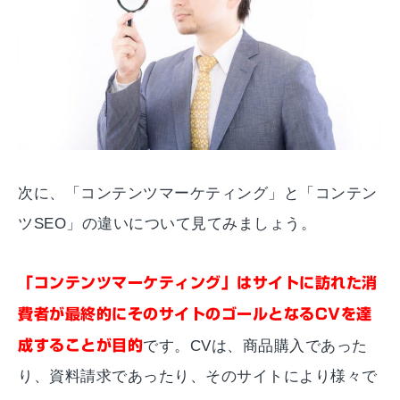
次に、「コンテンツマーケティング」と「コンテン
ツSEO」の違いについて見てみましょう。
「コンテンツマーケティング」はサイトに訪れた消
費者が最終的にそのサイトのゴールとなるCVを達
成することが目的
です。CVは、商品購入であった
り、資料請求であったり、そのサイトにより様々で