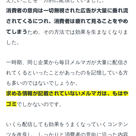
えたいことを一方的に配信していました。
消費者の意向は一切無視された広告が大量に垂れ流
されてくるにつれ、消費者は疲れて見ることをやめ
てしまう
ため、その方法では効果を生まなくなりま
した。
一時期、同じ企業から毎日メルマガが大量に配信さ
れてくるといったことがあったのを記憶している方
も多いのではないでしょうか。
求める情報が記載されていないメルマガは、もはや
ゴミ
でしかないのです。
いくら配信しても効果をうまくなっていくコンテン
ツを改良し、しっかりと消費者の意向に沿った内容