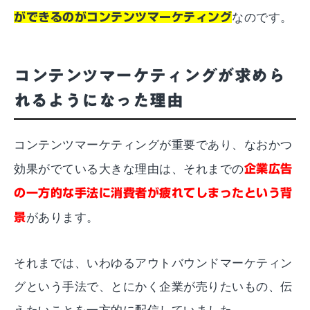
ができるのがコンテンツマーケティング
なのです。
コンテンツマーケティングが求めら
れるようになった理由
コンテンツマーケティングが重要であり、なおかつ
効果がでている大きな理由は、それまでの
企業広告
の一方的な手法に消費者が疲れてしまったという背
景
があります。
それまでは、いわゆるアウトバウンドマーケティン
グという手法で、とにかく企業が売りたいもの、伝