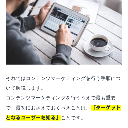
それではコンテンツマーケティングを行う手順につ
いて解説します。
コンテンツマーケティングを行ううえで最も重要
で、最初におさえておくべきことは、
「ターゲット
となるユーザーを知る」
ことです。