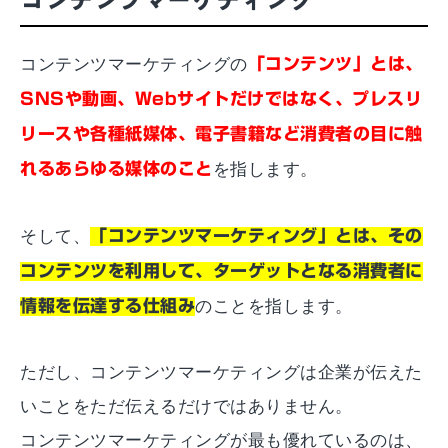
コンテンツマーケティング
コンテンツマーケティングの
「コンテンツ」とは、
SNSや動画、Webサイトだけではなく、プレスリ
リースや各種紙媒体、電子書籍など消費者の目に触
れるあらゆる媒体のこと
を指します。
そして、
「コンテンツマーケティング」とは、その
コンテンツを利用して、ターゲットとなる消費者に
情報を伝達する仕組み
のことを指します。
ただし、コンテンツマーケティングは企業が伝えた
いことをただ伝えるだけではありません。
コンテンツマーケティングが最も優れているのは、