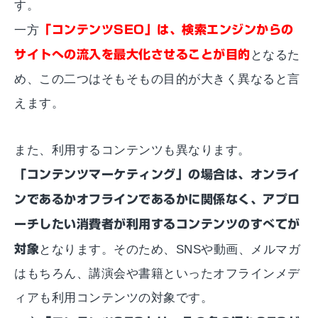
す。
一方
「コンテンツSEO」は、検索エンジンからの
サイトへの流入を最大化させることが目的
となるた
め、この二つはそもそもの目的が大きく異なると言
えます。
また、利用するコンテンツも異なります。
「コンテンツマーケティング」の場合は、オンライ
ンであるかオフラインであるかに関係なく、アプロ
ーチしたい消費者が利用するコンテンツのすべてが
対象
となります。そのため、SNSや動画、メルマガ
はもちろん、講演会や書籍といったオフラインメデ
ィアも利用コンテンツの対象です。