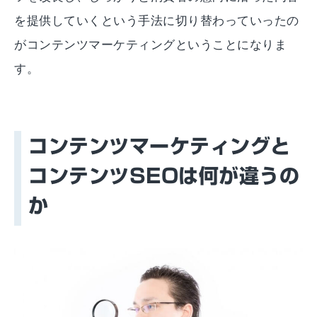
を提供していくという手法に切り替わっていったの
がコンテンツマーケティングということになりま
す。
コンテンツマーケティングと
コンテンツSEOは何が違うの
か