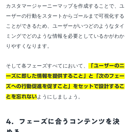
カスタマージャーニーマップを作成することで、ユ
ーザーの行動をスタートからゴールまで可視化する
ことができるため、ユーザーがいつどのようなタイ
ミングでどのような情報を必要としているかがわか
りやすくなります。
そして各フェーズすべてにおいて、
「ユーザーのニ
ーズに即した情報を提供すること」と「次のフェー
ズへの行動促進を促すこと」をセットで設計するこ
とを忘れない
ようにしましょう。
4．フェーズに合うコンテンツを決