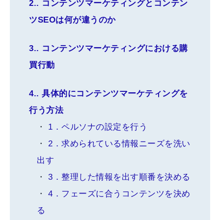
2.
コンテンツマーケティングとコンテン
ツSEOは何が違うのか
3.
コンテンツマーケティングにおける購
買行動
4.
具体的にコンテンツマーケティングを
行う方法
1．ペルソナの設定を行う
2．求められている情報ニーズを洗い
出す
3．整理した情報を出す順番を決める
4．フェーズに合うコンテンツを決め
る