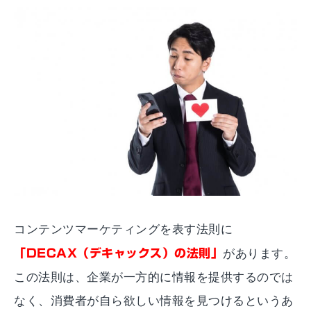
コンテンツマーケティングを表す法則に
「DECAX（デキャックス）の法則」
があります。
この法則は、企業が一方的に情報を提供するのでは
なく、消費者が自ら欲しい情報を見つけるというあ