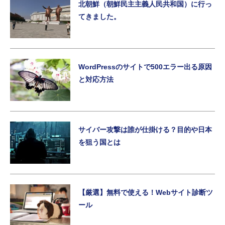
北朝鮮（朝鮮民主主義人民共和国）に行っ
てきました。
WordPressのサイトで500エラー出る原因
と対応方法
サイバー攻撃は誰が仕掛ける？目的や日本
を狙う国とは
【厳選】無料で使える！Webサイト診断ツ
ール