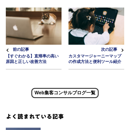
次の記事
前の記事
カスタマージャーニーマップ
【すぐわかる】直帰率の高い
の作成方法と便利ツール紹介
原因と正しい改善方法
Web集客コンサルブログ一覧
よく読まれている記事