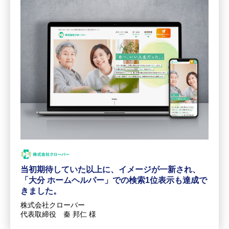
当初期待していた以上に、イメージが一新され、
「大分 ホームヘルパー」での検索1位表示も達成で
きました。
株式会社クローバー
代表取締役 秦 邦仁 様