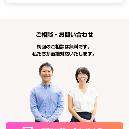
ご相談・お問い合わせ
初回のご相談は無料です。
私たちが直接対応いたします。