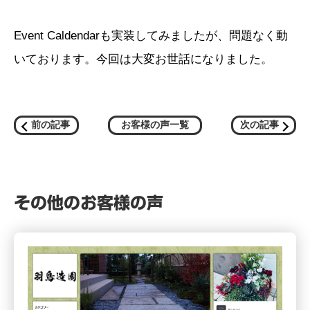
Event Caldendarも実装してみましたが、問題なく動
いております。今回は大変お世話になりました。
前の記事
お客様の声一覧
次の記事
その他のお客様の声