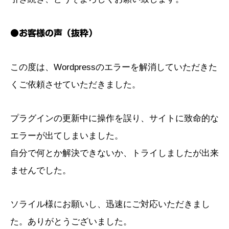
●お客様の声（抜粋）
この度は、Wordpressのエラーを解消していただきた
くご依頼させていただきました。
プラグインの更新中に操作を誤り、サイトに致命的な
エラーが出てしまいました。
自分で何とか解決できないか、トライしましたが出来
ませんでした。
ソライル様にお願いし、迅速にご対応いただきまし
た。ありがとうございました。