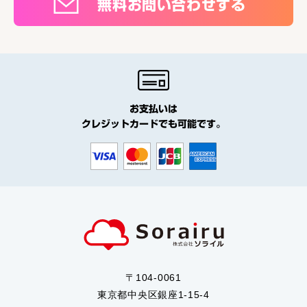
無料お問い合わせする
お支払いは
クレジットカードでも可能です。
〒104-0061
東京都中央区銀座1-15-4