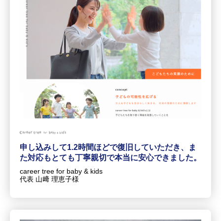
申し込みして1.2時間ほどで復旧していただき、ま
た対応もとても丁寧親切で本当に安心できました。
career tree for baby & kids
代表 山﨑 理恵子様