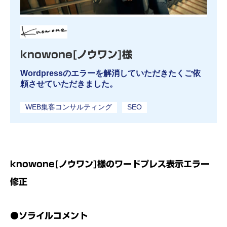
knowone[ノウワン]様
Wordpressのエラーを解消していただきたくご依
頼させていただきました。
WEB集客コンサルティング
SEO
knowone[ノウワン]様のワードプレス表示エラー
修正
●ソライルコメント