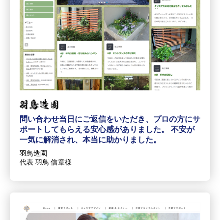
問い合わせ当日にご返信をいただき、プロの方にサ
ポートしてもらえる安心感がありました。 不安が
一気に解消され、本当に助かりました。
羽鳥造園
代表 羽鳥 信章様