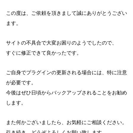
この度は、ご依頼を頂きまして誠にありがとうござい
ます。
サイトの不具合で大変お困りのようでしたので、
すぐに修正できて良かったです。
ご自身でプラグインの更新される場合には、特に注意
が必要です。
今後はぜひ日頃からバックアップされることをお勧め
します。
また何かございましたら、お気軽にご相談ください。
引き続き、どうぞよろしくお願い致します。