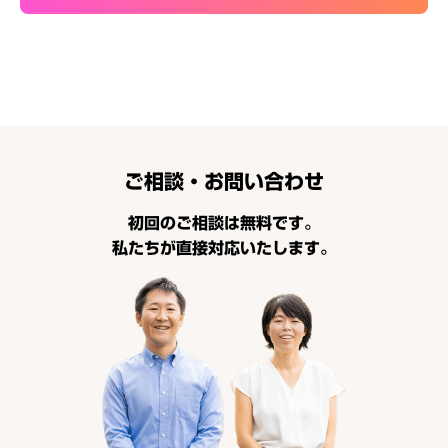
ご相談・お問い合わせ
初回のご相談は無料です。
私たちが直接対応いたします。