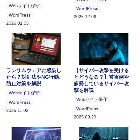
Webサイト保守
WordPress
WordPress
2025.12.06
2026.01.05
ランサムウェアに感染し
【サイバー攻撃を受ける
たら？対処法やNG行動、
とどうなる？】被害例や
防止対策を解説
多発しているサイバー攻
撃を解説
Webサイト保守
Webサイト保守
WordPress
WordPress
2025.11.02
2025.09.29