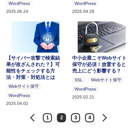
WordPress
WordPress
2025.06.24
2025.04.28
【サイバー攻撃で検索結
中小企業こそWebサイト
果が改ざんされた？】可
保守が必須！放置すると
能性をチェックする方
売上にどう影響する？
法・対策・対処法とは
SSL
Webサイト保守
Webサイト保守
WordPress
WordPress
2025.02.21
2025.04.02
1
2
3
4