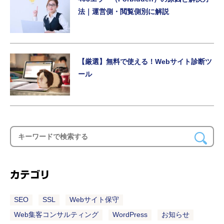
法｜運営側・閲覧側別に解説
【厳選】無料で使える！Webサイト診断ツ
ール
カテゴリ
SEO
SSL
Webサイト保守
Web集客コンサルティング
WordPress
お知らせ