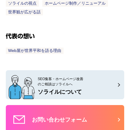
ソライルの視点
ホームページ制作／リニューアル
世界観が広がる話
代表の想い
Web屋が世界平和を語る理由
SEO集客・ホームページ改善
のご相談はソライルへ
ソライルについて
お問い合わせフォーム