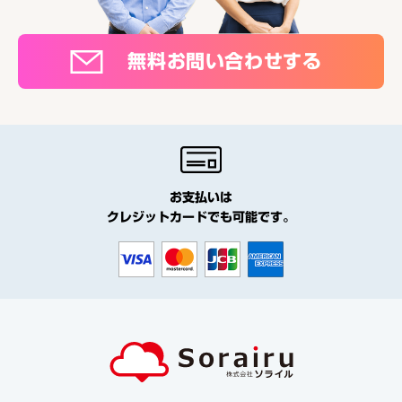
無料お問い合わせする
お支払いは
クレジットカードでも可能です。